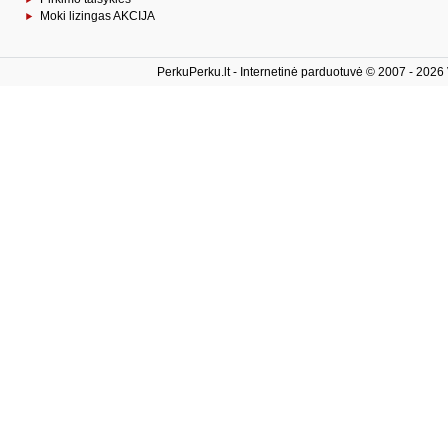
Moki lizingas AKCIJA
PerkuPerku.lt - Internetinė parduotuvė © 2007 - 2026