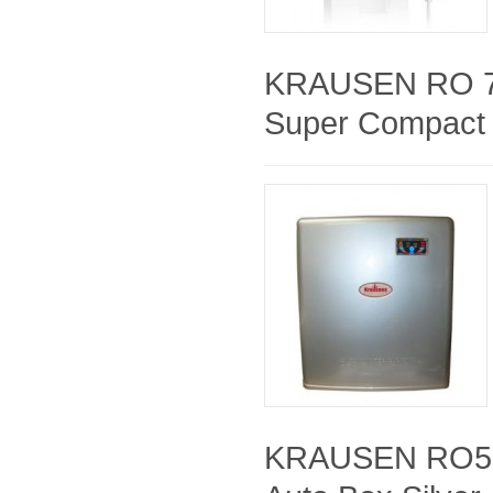
KRAUSEN RO 7
Super Compact 
KRAUSEN RO50