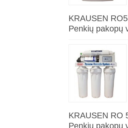
KRAUSEN RO5
Penkių pakopų 
KRAUSEN RO 5
Penkių pakopų v