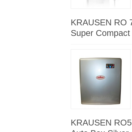
KRAUSEN RO 7
Super Compact 
KRAUSEN RO50