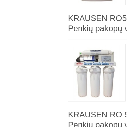
KRAUSEN RO5
Penkių pakopų 
KRAUSEN RO 5
Penkių pakopų v